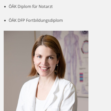
ÖÄK Diplom für Notarzt
ÖÄK DFP Fortbildungsdiplom