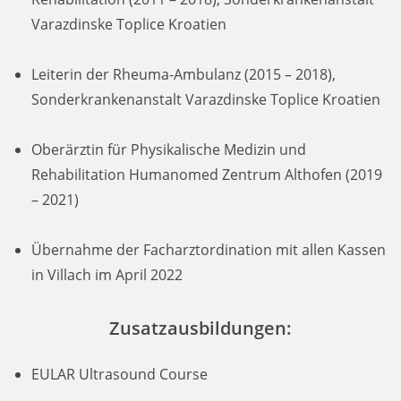
Varazdinske Toplice Kroatien
Leiterin der Rheuma-Ambulanz (2015 – 2018),
Sonderkrankenanstalt Varazdinske Toplice Kroatien
Oberärztin für Physikalische Medizin und
Rehabilitation Humanomed Zentrum Althofen (2019
– 2021)
Übernahme der Facharztordination mit allen Kassen
in Villach im April 2022
Zusatzausbildungen:
EULAR Ultrasound Course