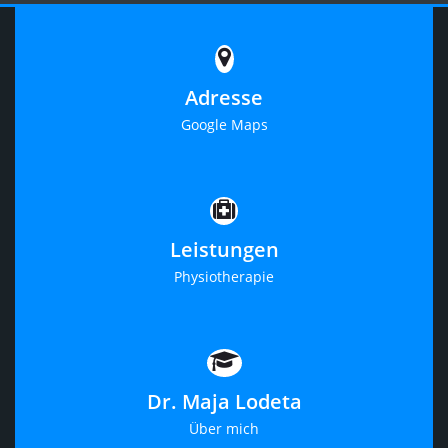
Adresse
Google Maps
Leistungen
Physiotherapie
Dr. Maja Lodeta
Über mich