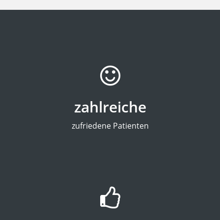
zahlreiche
zufriedene Patienten