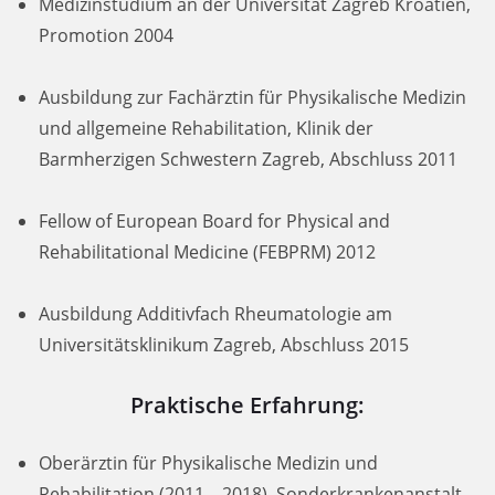
Medizinstudium an der Universität Zagreb Kroatien,
Promotion 2004
Ausbildung zur Fachärztin für Physikalische Medizin
und allgemeine Rehabilitation, Klinik der
Barmherzigen Schwestern Zagreb, Abschluss 2011
Fellow of European Board for Physical and
Rehabilitational Medicine (FEBPRM) 2012
Ausbildung Additivfach Rheumatologie am
Universitätsklinikum Zagreb, Abschluss 2015
Praktische Erfahrung
:
Oberärztin für Physikalische Medizin und
Rehabilitation (2011 – 2018), Sonderkrankenanstalt