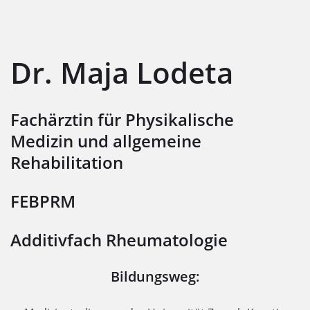
Dr. Maja Lodeta
Fachärztin für Physikalische
Medizin und allgemeine
Rehabilitation
FEBPRM
Additivfach Rheumatologie
Bildungsweg: