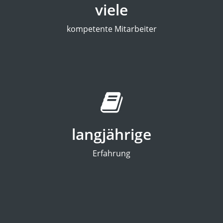
viele
kompetente Mitarbeiter
langjährige
Erfahrung